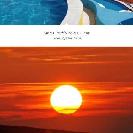
Single Portfolio: 2/3 Slider
Excerpt goes here!