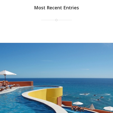
Most Recent Entries